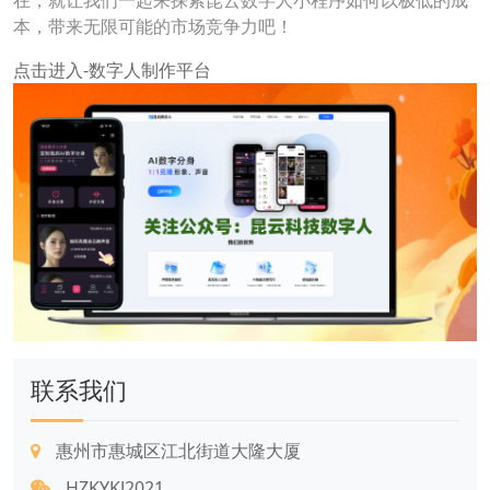
在，就让我们一起来探索昆云数字人小程序如何以极低的成
本，带来无限可能的市场竞争力吧！
点击进入-数字人制作平台
联系我们
惠州市惠城区江北街道大隆大厦
HZKYKJ2021