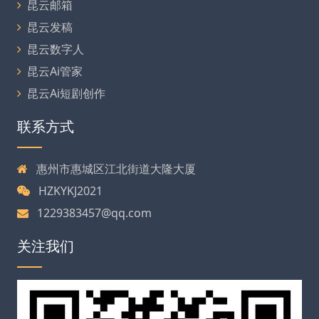
昆云邮箱
昆云发稿
昆云数字人
昆云Ai管家
昆云Ai短剧创作
联系方式
惠州市惠城区江北街道大隆大厦
HZKYKJ2021
1229383457@qq.com
关注我们