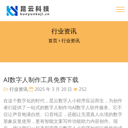
行业资讯
首页
行业资讯
AI数字人制作工具免费下载
行业资讯
2025 年 3 月 20 日
252
在这个数字化的时代，昆云数字人小程序应运而生，为创作
者们提供了一站式的数字人制作与AI数字人软件服务。它不
仅让声音饱满自然、口音纯正，还能让无需真人出境的数字
形象反复使用，更有智能文案写作功能助力内容创作。现