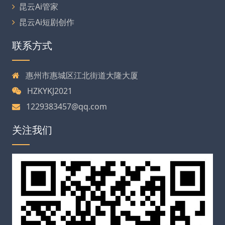
昆云Ai管家
昆云Ai短剧创作
联系方式
惠州市惠城区江北街道大隆大厦
HZKYKJ2021
1229383457@qq.com
关注我们