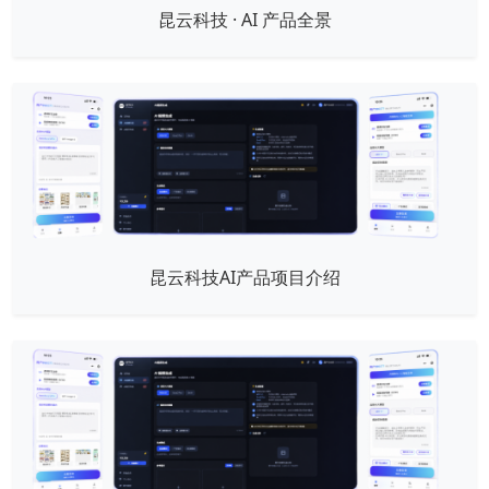
昆云科技 · AI 产品全景
昆云科技AI产品项目介绍