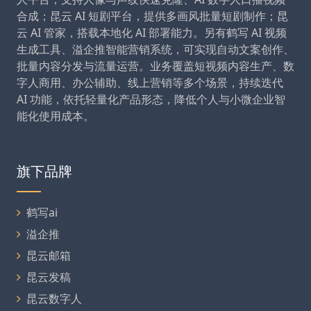
合成；昆云 AI 短剧平台，提供多画风批量短剧制作；昆
云 AI 管家，搭载本地化 AI 部署能力。另有鹤写 AI 视频
生成工具、溢企推智能营销系统，可实现自动文案创作、
批量内容分发与流量运营。业务覆盖短视频内容生产、数
字人商用、办公辅助、线上营销等多个场景，持续迭代
AI 功能，依托轻量化产品形态，降低个人与小微企业智
能化使用成本。
旗下品牌
鹤写ai
溢企推
昆云邮箱
昆云发稿
昆云数字人