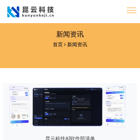
新闻资讯
首页
新闻资讯
昆云科技AI软件部清单