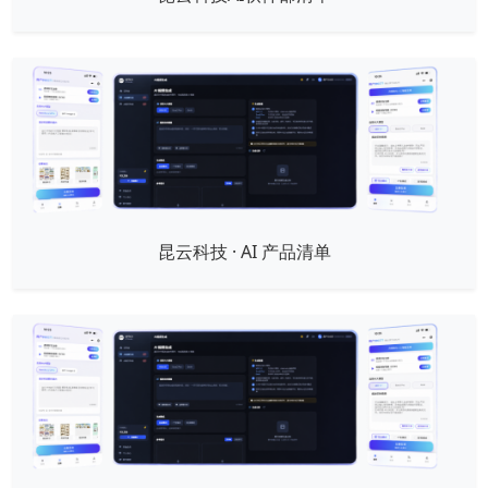
昆云科技 · AI 产品清单