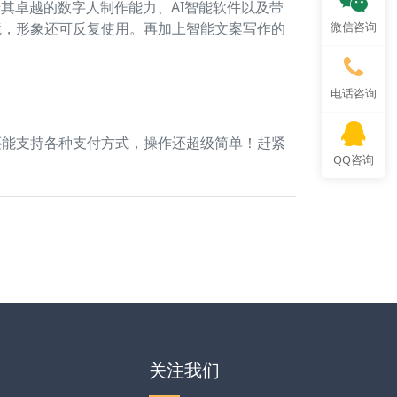
其卓越的数字人制作能力、AI智能软件以及带
微信咨询
境，形象还可反复使用。再加上智能文案写作的
电话咨询
还能支持各种支付方式，操作还超级简单！赶紧
QQ咨询
关注我们