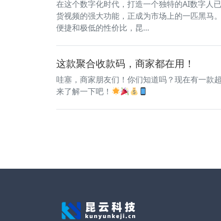
在这个数字化时代，打造一个独特的AI数字人
货视频的强大功能，正成为市场上的一匹黑马
便捷和极低的性价比，昆…
这款聚合收款码，商家都在用！
哇塞，商家朋友们！你们知道吗？现在有一款
来了解一下吧！