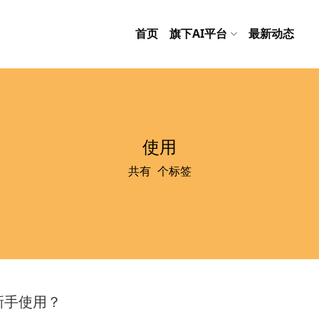
首页
旗下AI平台
最新动态
使用
共有
2
个标签
新手使用？