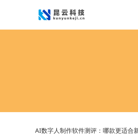
AI数字人制作软件测评：哪款更适合