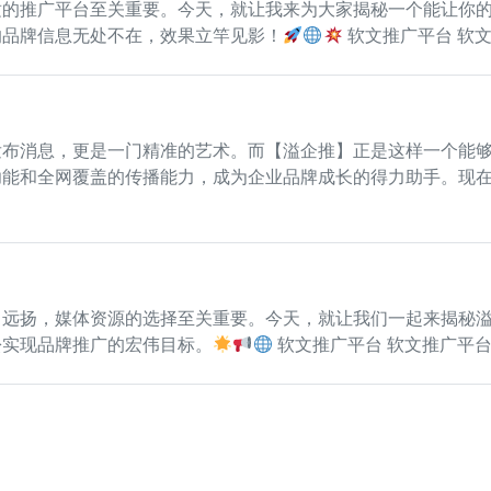
适的推广平台至关重要。今天，就让我来为大家揭秘一个能让你
的品牌信息无处不在，效果立竿见影！
软文推广平台 软
发布消息，更是一门精准的艺术。而【溢企推】正是这样一个能
功能和全网覆盖的传播能力，成为企业品牌成长的得力助手。现
远扬，媒体资源的选择至关重要。今天，就让我们一起来揭秘溢
松实现品牌推广的宏伟目标。
软文推广平台 软文推广平