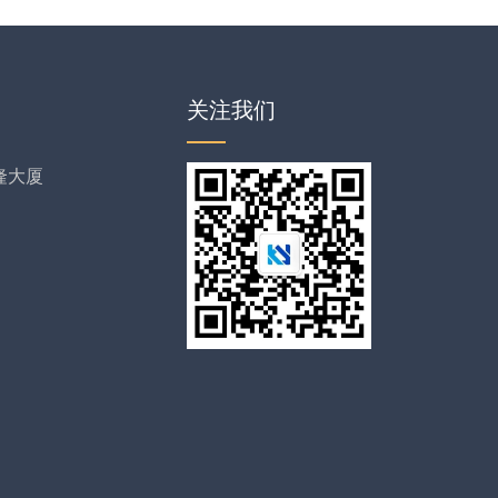
关注我们
隆大厦