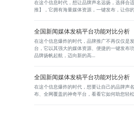
在这个信息时代，想让品牌声名远扬，选择合
推】，它拥有海量媒体资源，一键发布，让你
全国新闻媒体发稿平台功能对比分析
在这个信息爆炸的时代，品牌推广不再仅仅是
台，它以其强大的媒体资源、便捷的一键发布
品牌扬帆起航，迈向新的高…
全国新闻媒体发稿平台功能对比分析
在这个信息爆炸的时代，想要让自己的品牌声名
布、全网覆盖的神奇平台，看看它如何助您轻