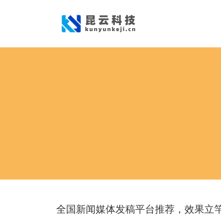
全国新闻媒体发稿平台推荐，效果立