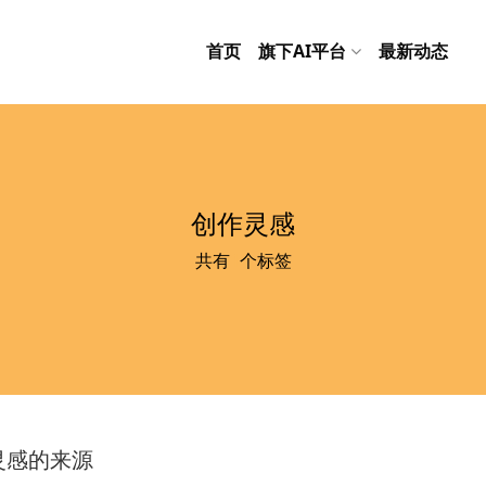
首页
旗下AI平台
最新动态
创作灵感
共有
1
个标签
灵感的来源