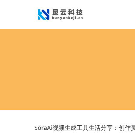
SoraAi视频生成工具生活分享：创作