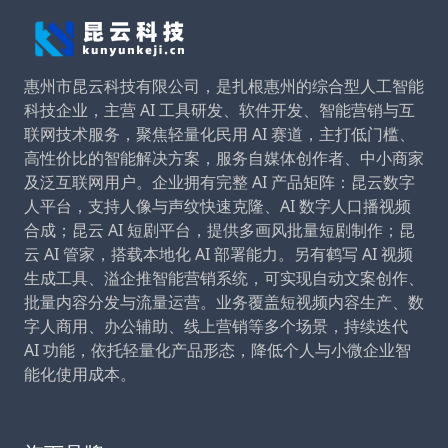
惠州市昆云科技有限公司，是扎根惠州的综合型人工智能
科技企业，主营 AI 工具研发、软件开发、智能营销与互
联网技术服务，聚焦轻量化民用 AI 赛道，主打低门槛、
高性价比的智能解决方案，服务自媒体创作者、中小商家
及泛互联网用户。企业拥有完整 AI 产品矩阵：昆云数字
人平台，支持人像与声纹快速克隆、AI 数字人口播视频
合成；昆云 AI 短剧平台，提供多画风批量短剧制作；昆
云 AI 管家，搭载本地化 AI 部署能力。另有鹤写 AI 视频
生成工具、溢企推智能营销系统，可实现自动文案创作、
批量内容分发与流量运营。业务覆盖短视频内容生产、数
字人商用、办公辅助、线上营销等多个场景，持续迭代
AI 功能，依托轻量化产品形态，降低个人与小微企业智
能化使用成本。