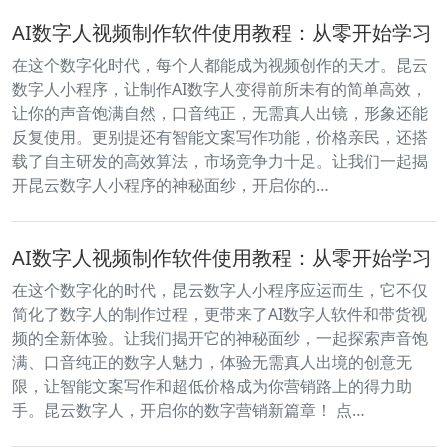
AI数字人视频制作软件使用教程：从零开始学习
在这个数字化时代，每个人都能成为视频创作的天才。昆云
数字人小程序，让制作AI数字人变得前所未有的简单高效，
让你的声音饱满自然，口音纯正，无需真人出镜，形象还能
反复使用。更别提还有智能文案写作功能，价格亲民，还搭
载了自主研发的高效算法，市场竞争力十足。让我们一起揭
开昆云数字人小程序的神秘面纱，开启你的…
AI数字人视频制作软件使用教程：从零开始学习
在这个数字化的时代，昆云数字人小程序应运而生，它不仅
简化了数字人的制作过程，更带来了AI数字人软件和带货视
频的全新体验。让我们揭开它的神秘面纱，一起探索声音饱
满、口音纯正的数字人魅力，体验无需真人出境的创意无
限，让智能文案写作和超低价格成为你营销路上的得力助
手。昆云数字人，开启你的数字营销新篇章！ 点…