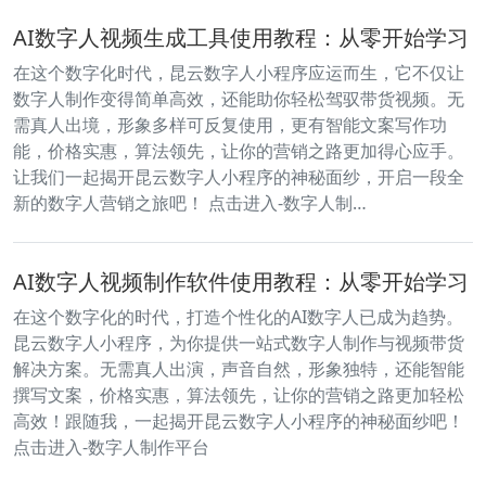
AI数字人视频生成工具使用教程：从零开始学习
在这个数字化时代，昆云数字人小程序应运而生，它不仅让
数字人制作变得简单高效，还能助你轻松驾驭带货视频。无
需真人出境，形象多样可反复使用，更有智能文案写作功
能，价格实惠，算法领先，让你的营销之路更加得心应手。
让我们一起揭开昆云数字人小程序的神秘面纱，开启一段全
新的数字人营销之旅吧！ 点击进入-数字人制…
AI数字人视频制作软件使用教程：从零开始学习
在这个数字化的时代，打造个性化的AI数字人已成为趋势。
昆云数字人小程序，为你提供一站式数字人制作与视频带货
解决方案。无需真人出演，声音自然，形象独特，还能智能
撰写文案，价格实惠，算法领先，让你的营销之路更加轻松
高效！跟随我，一起揭开昆云数字人小程序的神秘面纱吧！
点击进入-数字人制作平台