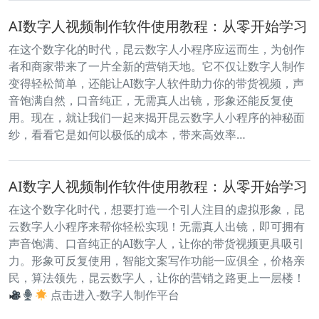
AI数字人视频制作软件使用教程：从零开始学习
在这个数字化的时代，昆云数字人小程序应运而生，为创作
者和商家带来了一片全新的营销天地。它不仅让数字人制作
变得轻松简单，还能让AI数字人软件助力你的带货视频，声
音饱满自然，口音纯正，无需真人出镜，形象还能反复使
用。现在，就让我们一起来揭开昆云数字人小程序的神秘面
纱，看看它是如何以极低的成本，带来高效率…
AI数字人视频制作软件使用教程：从零开始学习
在这个数字化时代，想要打造一个引人注目的虚拟形象，昆
云数字人小程序来帮你轻松实现！无需真人出镜，即可拥有
声音饱满、口音纯正的AI数字人，让你的带货视频更具吸引
力。形象可反复使用，智能文案写作功能一应俱全，价格亲
民，算法领先，昆云数字人，让你的营销之路更上一层楼！
点击进入-数字人制作平台