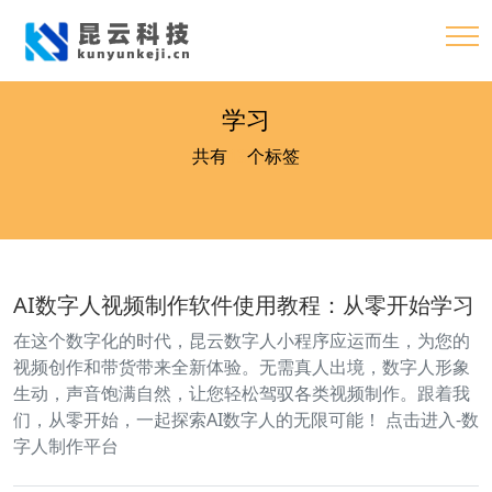
学习
共有
13
个标签
AI数字人视频制作软件使用教程：从零开始学习
在这个数字化的时代，昆云数字人小程序应运而生，为您的
视频创作和带货带来全新体验。无需真人出境，数字人形象
生动，声音饱满自然，让您轻松驾驭各类视频制作。跟着我
们，从零开始，一起探索AI数字人的无限可能！ 点击进入-数
字人制作平台