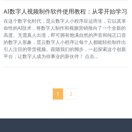
AI数字人视频制作软件使用教程：从零开始学习
在这个数字化时代，昆云数字人小程序应运而生，它以其革
命性的AI技术，将数字人制作和视频营销推向了一个全新的
高度。无需真人出境，即可拥有饱满自然的声音和纯正口音
的数字人形象，昆云数字人小程序让每个人都能轻松制作出
引人注目的带货视频。跟随我们的脚步，一起探索这个创新
平台，让数字人成为你事业的新伙伴！ 点击…
1
2