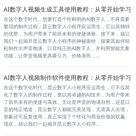
AI数字人视频生成工具使用教程：从零开始学习
在这个数字时代，想要打造个性鲜明的AI数字人，不再需要
繁琐的制作过程。昆云数字人小程序应运而生，它以其独特
的优势，为用户带来了前所未有的便捷体验。接下来，就让
我们一起揭开昆云数字人小程序的神秘面纱，探索其如何轻
松制作出声音饱满、口音纯正的AI数字人，并利用智能文案
功能，让带货视频更具吸引力。价格亲民，…
AI数字人视频制作软件使用教程：从零开始学习
在这个数字化时代，昆云数字人小程序应运而生，它不仅简
化了数字人的制作过程，更以其卓越的AI技术，为用户带来
了前所未有的便捷与高效。无论是声音的饱满自然，还是口
音的纯正地道，昆云数字人都能完美呈现，无需真人出境，
形象还可反复使用，真正实现了个性化与商业价值的双赢。
现在，就让我们一起揭开昆云数字人小程序…