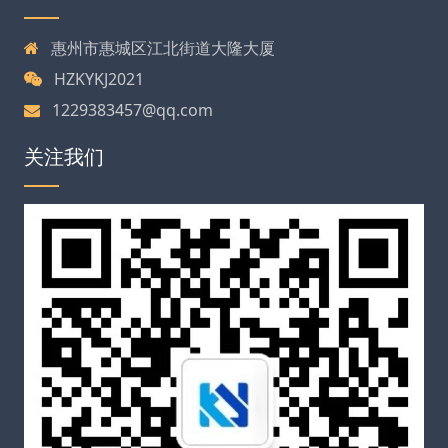
惠州市惠城区江北街道大隆大厦
HZKYKJ2021
1229383457@qq.com
关注我们