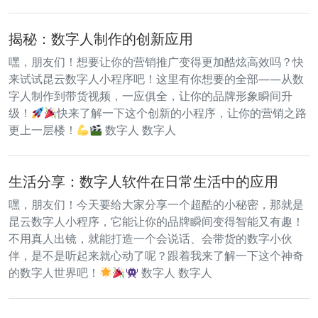
揭秘：数字人制作的创新应用
嘿，朋友们！想要让你的营销推广变得更加酷炫高效吗？快
来试试昆云数字人小程序吧！这里有你想要的全部——从数
字人制作到带货视频，一应俱全，让你的品牌形象瞬间升
级！
快来了解一下这个创新的小程序，让你的营销之路
更上一层楼！
数字人 数字人
生活分享：数字人软件在日常生活中的应用
嘿，朋友们！今天要给大家分享一个超酷的小秘密，那就是
昆云数字人小程序，它能让你的品牌瞬间变得智能又有趣！
不用真人出镜，就能打造一个会说话、会带货的数字小伙
伴，是不是听起来就心动了呢？跟着我来了解一下这个神奇
的数字人世界吧！
数字人 数字人