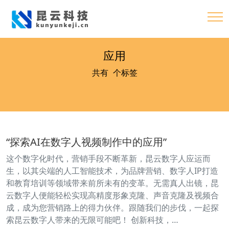
应用
共有
3
个标签
“探索AI在数字人视频制作中的应用”
这个数字化时代，营销手段不断革新，昆云数字人应运而
生，以其尖端的人工智能技术，为品牌营销、数字人IP打造
和教育培训等领域带来前所未有的变革。无需真人出镜，昆
云数字人便能轻松实现高精度形象克隆、声音克隆及视频合
成，成为您营销路上的得力伙伴。跟随我们的步伐，一起探
索昆云数字人带来的无限可能吧！ 创新科技，…