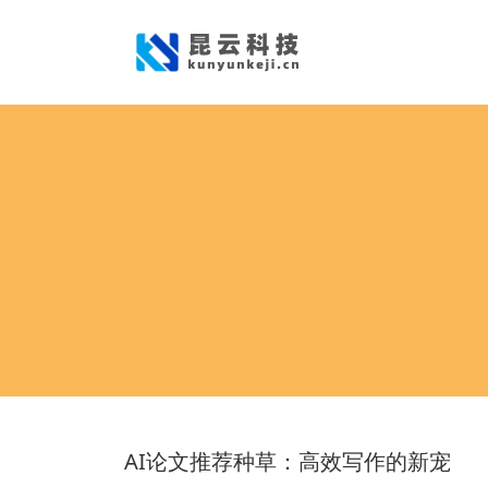
AI论文推荐种草：高效写作的新宠