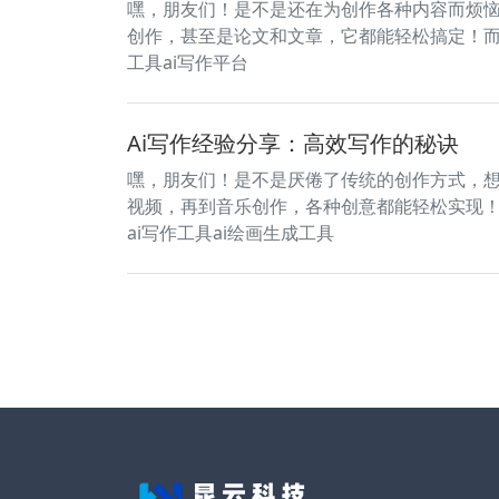
嘿，朋友们！是不是还在为创作各种内容而烦恼
创作，甚至是论文和文章，它都能轻松搞定！
工具ai写作平台
Ai写作经验分享：高效写作的秘诀
嘿，朋友们！是不是厌倦了传统的创作方式，想
视频，再到音乐创作，各种创意都能轻松实现
ai写作工具ai绘画生成工具