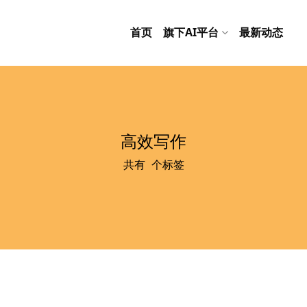
首页
旗下AI平台
最新动态
高效写作
共有
2
个标签